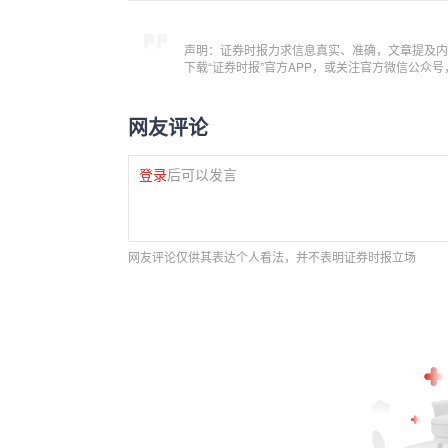
声明：证券时报力求信息真实、准确，文章提及内
下载“证券时报”官方APP，或关注官方微信公众
网友评论
登录
后可以发言
网友评论仅供其表达个人看法，并不表明证券时报立场