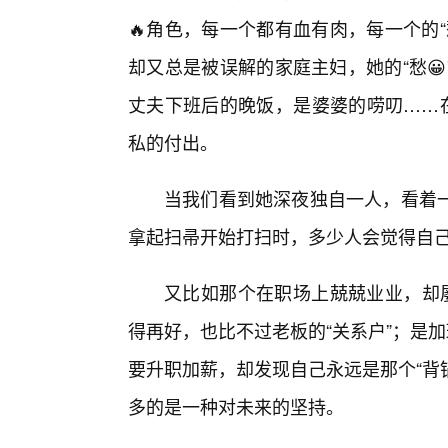
🔥角色，每一个都有血有肉，每一个的
却又总是被误解的家庭主妇，她的“愁
丈夫下班后的晚饭，是婆婆的唠叨……在
私的付出。
当我们看到她深夜独自一人，看着
拿起扫帚开始打扫时，多少人会觉得自
又比如那个在职场上兢兢业业，却屡
得再好，也比不过老板的“关系户”；是加
要升职加薪，却发现自己永远是那个“背
多的是一种对未来的坚持。