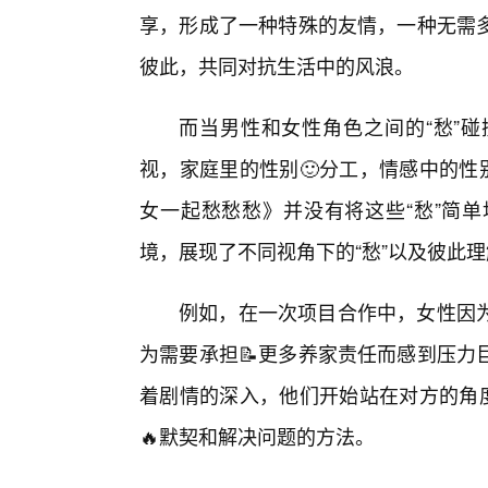
享，形成了一种特殊的友情，一种无需
彼此，共同对抗生活中的风浪。
而当男性和女性角色之间的“愁”
视，家庭里的性别🙂分工，情感中的性
女一起愁愁愁》并没有将这些“愁”简
境，展现了不同视角下的“愁”以及彼此
例如，在一次项目合作中，女性因
为需要承担📝更多养家责任而感到压力
着剧情的深入，他们开始站在对方的角度
🔥默契和解决问题的方法。