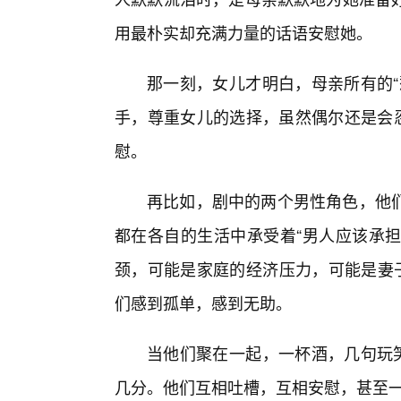
用最朴实却充满力量的话语安慰她。
那一刻，女儿才明白，母亲所有的“
手，尊重女儿的选择，虽然偶尔还是会忍
慰。
再比如，剧中的两个男性角色，他
都在各自的生活中承受着“男人应该承担的
颈，可能是家庭的经济压力，可能是妻子
们感到孤单，感到无助。
当他们聚在一起，一杯酒，几句玩笑
几分。他们互相吐槽，互相安慰，甚至一