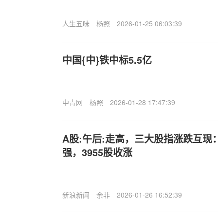
人生五味
杨照
2026-01-25 06:03:39
中国{中}铁中标5.5亿
中青网
杨照
2026-01-28 17:47:39
A股:午后:走高，三大股指涨跌互现
强，3955股收涨
新浪新闻
余非
2026-01-26 16:52:39